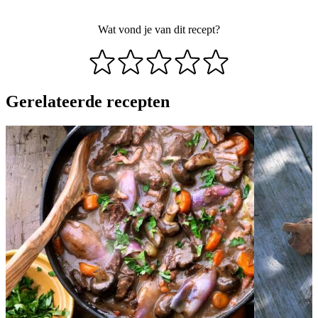
Wat vond je van dit recept?
Gerelateerde recepten