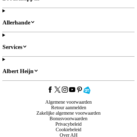
Allerhande
Services
Albert Heijn
Algemene voorwaarden
Retour aanmelden
Zakelijke algemene voorwaarden
Bonusvoorwaarden
Privacybeleid
Cookiebeleid
Over AH