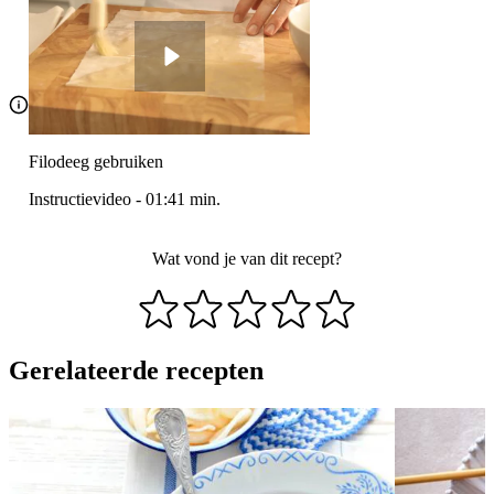
Filodeeg gebruiken
Instructievideo
-
01:41
min.
Wat vond je van dit recept?
Gerelateerde recepten