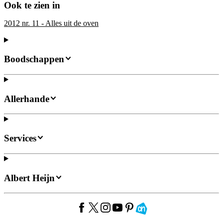
Ook te zien in
2012 nr. 11 - Alles uit de oven
Boodschappen
Allerhande
Services
Albert Heijn