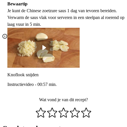
Bewaartip
Je kunt de Chinese zoetzure saus 1 dag van tevoren bereiden.
Verwarm de saus vlak voor serveren in een steelpan al roerend op
laag vuur in 5 min.
Knoflook snijden
Instructievideo
-
00:57
min.
Wat vond je van dit recept?