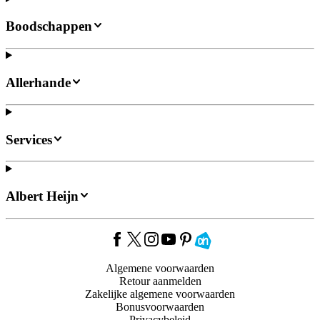
Boodschappen
Allerhande
Services
Albert Heijn
Algemene voorwaarden
Retour aanmelden
Zakelijke algemene voorwaarden
Bonusvoorwaarden
Privacybeleid