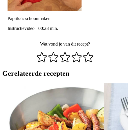
Paprika's schoonmaken
Instructievideo
-
00:28
min.
Wat vond je van dit recept?
Gerelateerde recepten