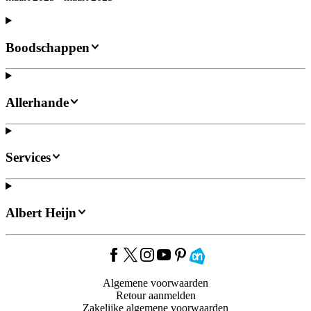
Boodschappen
Allerhande
Services
Albert Heijn
Algemene voorwaarden
Retour aanmelden
Zakelijke algemene voorwaarden