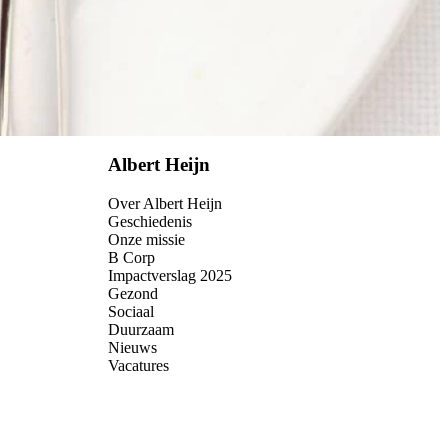
Albert Heijn
Over Albert Heijn
Geschiedenis
Onze missie
B Corp
Impactverslag 2025
Gezond
Sociaal
Duurzaam
Nieuws
Vacatures