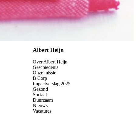
Albert Heijn
Over Albert Heijn
Geschiedenis
Onze missie
B Corp
Impactverslag 2025
Gezond
Sociaal
Duurzaam
Nieuws
Vacatures