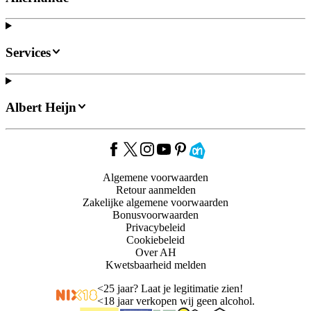
Services
Albert Heijn
Algemene voorwaarden
Retour aanmelden
Zakelijke algemene voorwaarden
Bonusvoorwaarden
Privacybeleid
Cookiebeleid
Over AH
Kwetsbaarheid melden
<
25 jaar? Laat je legitimatie zien!
<
18 jaar verkopen wij geen alcohol.