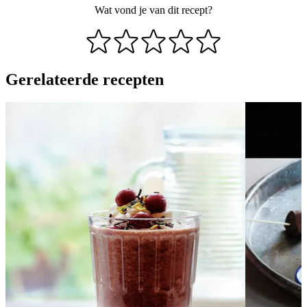
Wat vond je van dit recept?
Gerelateerde recepten