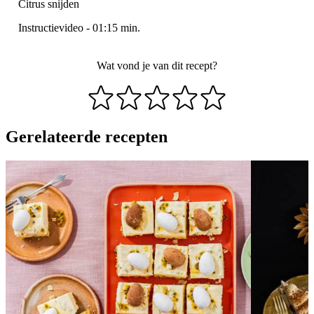
Citrus snijden
Instructievideo
-
01:15
min.
Wat vond je van dit recept?
Gerelateerde recepten