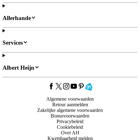
Allerhande
Services
Albert Heijn
Algemene voorwaarden
Retour aanmelden
Zakelijke algemene voorwaarden
Bonusvoorwaarden
Privacybeleid
Cookiebeleid
Over AH
Kwetsbaarheid melden