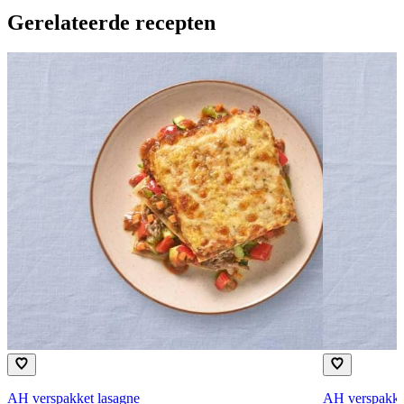
Gerelateerde recepten
AH verspakket lasagne
AH verspakket