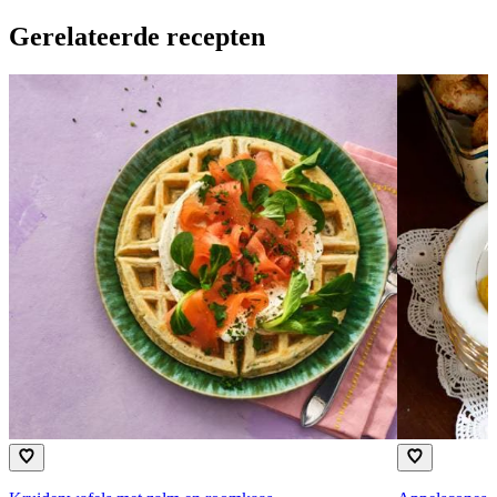
Gerelateerde recepten