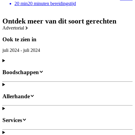
20
min
20 minuten bereidingstijd
Ontdek meer van dit soort gerechten
advertorial
Ook te zien in
juli 2024 - juli 2024
Boodschappen
Allerhande
Services