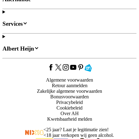
Services
Albert Heijn
Algemene voorwaarden
Retour aanmelden
Zakelijke algemene voorwaarden
Bonusvoorwaarden
Privacybeleid
Cookiebeleid
Over AH
Kwetsbaarheid melden
<
25 jaar? Laat je legitimatie zien!
<
18 jaar verkopen wij geen alcohol.