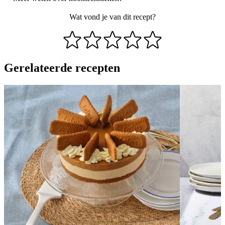
Wat vond je van dit recept?
Gerelateerde recepten