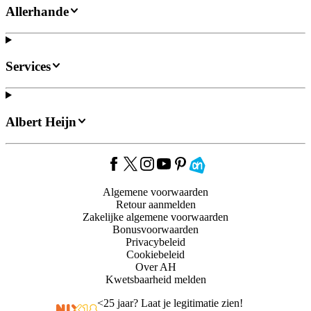
Allerhande
Services
Albert Heijn
Algemene voorwaarden
Retour aanmelden
Zakelijke algemene voorwaarden
Bonusvoorwaarden
Privacybeleid
Cookiebeleid
Over AH
Kwetsbaarheid melden
<
25 jaar? Laat je legitimatie zien!