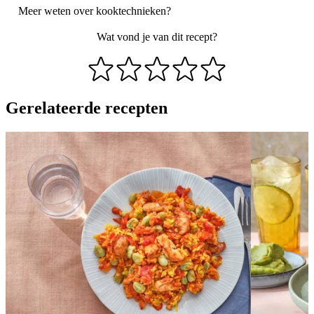
Meer weten over
kooktechnieken
?
Wat vond je van dit recept?
Gerelateerde recepten