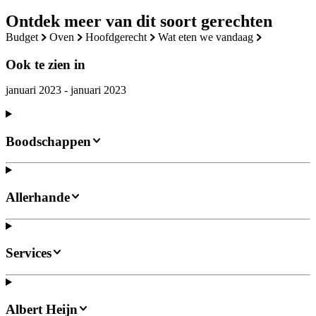
Ontdek meer van dit soort gerechten
budget
oven
hoofdgerecht
wat eten we vandaag
Ook te zien in
januari 2023 - januari 2023
Boodschappen
Allerhande
Services
Albert Heijn