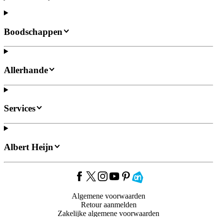
Boodschappen
Allerhande
Services
Albert Heijn
Algemene voorwaarden
Retour aanmelden
Zakelijke algemene voorwaarden