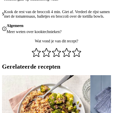
Kook de rest van de broccoli 4 min. Giet af. Verdeel de rijst samen
5
met de tomatensaus, balletjes en broccoli over de tortilla bowls.
Algemeen
Meer weten over
kooktechnieken
?
Wat vond je van dit recept?
Gerelateerde recepten