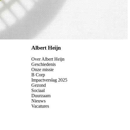
Albert Heijn
Over Albert Heijn
Geschiedenis
Onze missie
B Corp
Impactverslag 2025
Gezond
Sociaal
Duurzaam
Nieuws
Vacatures