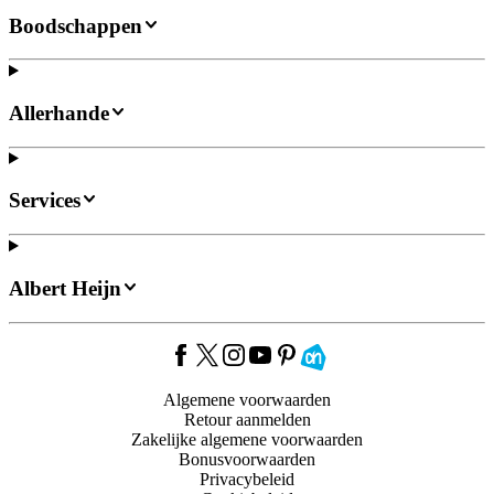
Boodschappen
Allerhande
Services
Albert Heijn
Algemene voorwaarden
Retour aanmelden
Zakelijke algemene voorwaarden
Bonusvoorwaarden
Privacybeleid