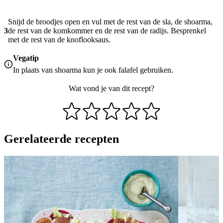
Snijd de broodjes open en vul met de rest van de sla, de shoarma,
3
de rest van de komkommer en de rest van de radijs. Besprenkel
met de rest van de knoflooksaus.
Vegatip
In plaats van shoarma kun je ook falafel gebruiken.
Wat vond je van dit recept?
Gerelateerde recepten