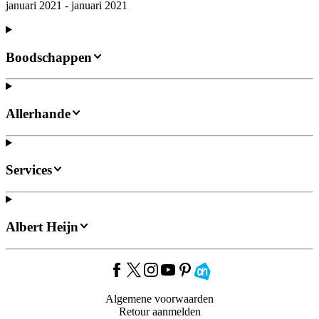
januari 2021 - januari 2021
Boodschappen
Allerhande
Services
Albert Heijn
Algemene voorwaarden
Retour aanmelden