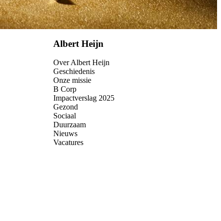
Albert Heijn
Over Albert Heijn
Geschiedenis
Onze missie
B Corp
Impactverslag 2025
Gezond
Sociaal
Duurzaam
Nieuws
Vacatures