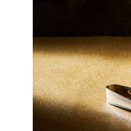
Dit heb je nodig