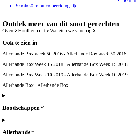
30
min
30
min
30 minuten bereidingstijd
Ontdek meer van dit soort gerechten
oven
hoofdgerecht
wat eten we vandaag
Ook te zien in
Allerhande Box week 50 2016 - Allerhande Box week 50 2016
Allerhande Box Week 15 2018 - Allerhande Box Week 15 2018
Allerhande Box Week 10 2019 - Allerhande Box Week 10 2019
Allerhande Box - Allerhande Box
Boodschappen
Allerhande