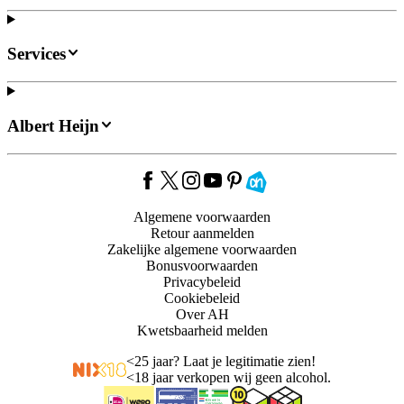
Services
Albert Heijn
Algemene voorwaarden
Retour aanmelden
Zakelijke algemene voorwaarden
Bonusvoorwaarden
Privacybeleid
Cookiebeleid
Over AH
Kwetsbaarheid melden
<
25 jaar? Laat je legitimatie zien!
<
18 jaar verkopen wij geen alcohol.