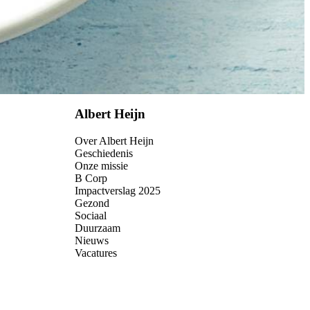
Albert Heijn
Over Albert Heijn
Geschiedenis
Onze missie
B Corp
Impactverslag 2025
Gezond
Sociaal
Duurzaam
Nieuws
Vacatures