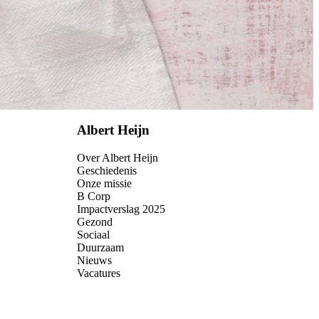
Albert Heijn
Over Albert Heijn
Geschiedenis
Onze missie
B Corp
Impactverslag 2025
Gezond
Sociaal
Duurzaam
Nieuws
Vacatures