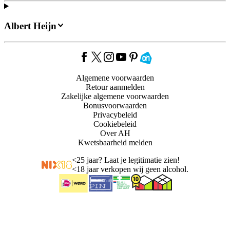
Albert Heijn
Algemene voorwaarden
Retour aanmelden
Zakelijke algemene voorwaarden
Bonusvoorwaarden
Privacybeleid
Cookiebeleid
Over AH
Kwetsbaarheid melden
<
25 jaar? Laat je legitimatie zien!
<
18 jaar verkopen wij geen alcohol.