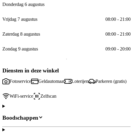
Donderdag 6 augustus
Vrijdag 7 augustus
08:00 - 21:00
Zaterdag 8 augustus
08:00 - 21:00
Zondag 9 augustus
09:00 - 20:00
Diensten in deze winkel
Fotoservice
Geldautomaat
Loterijen
Parkeren (gratis)
WiFi-service
Zelfscan
Boodschappen