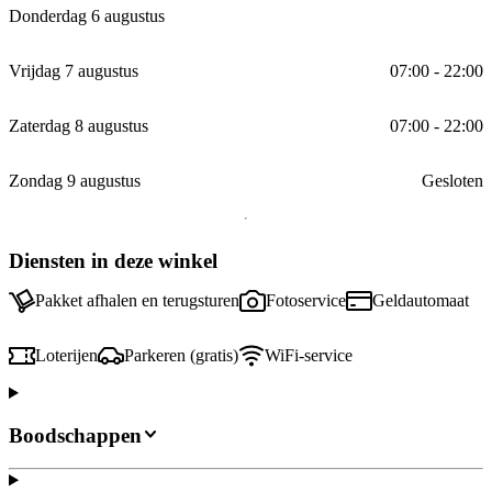
Donderdag 6 augustus
Vrijdag 7 augustus
07:00 - 22:00
Zaterdag 8 augustus
07:00 - 22:00
Zondag 9 augustus
Gesloten
Diensten in deze winkel
Pakket afhalen en terugsturen
Fotoservice
Geldautomaat
Loterijen
Parkeren (gratis)
WiFi-service
Boodschappen