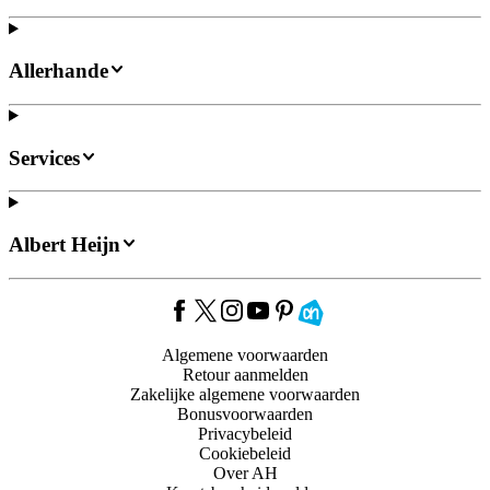
Allerhande
Services
Albert Heijn
Algemene voorwaarden
Retour aanmelden
Zakelijke algemene voorwaarden
Bonusvoorwaarden
Privacybeleid
Cookiebeleid
Over AH