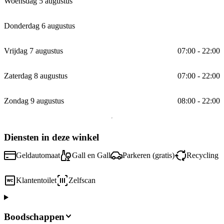
Woensdag 5 augustus
Donderdag 6 augustus
Vrijdag 7 augustus
07:00 - 22:00
Zaterdag 8 augustus
07:00 - 22:00
Zondag 9 augustus
08:00 - 22:00
Diensten in deze winkel
Geldautomaat
Gall en Gall
Parkeren (gratis)
Recycling
Klantentoilet
Zelfscan
Boodschappen