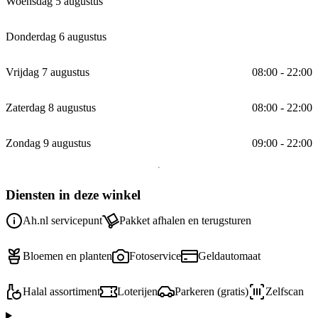
Woensdag 5 augustus
Donderdag 6 augustus
Vrijdag 7 augustus
08:00 - 22:00
Zaterdag 8 augustus
08:00 - 22:00
Zondag 9 augustus
09:00 - 22:00
Diensten in deze winkel
Ah.nl servicepunt
Pakket afhalen en terugsturen
Bloemen en planten
Fotoservice
Geldautomaat
Halal assortiment
Loterijen
Parkeren (gratis)
Zelfscan