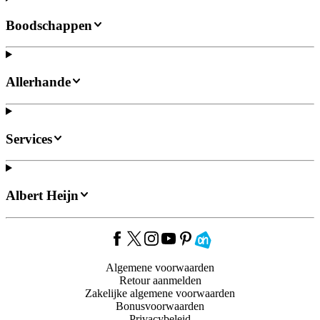
Boodschappen
Allerhande
Services
Albert Heijn
Algemene voorwaarden
Retour aanmelden
Zakelijke algemene voorwaarden
Bonusvoorwaarden
Privacybeleid