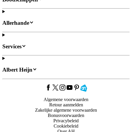
Allerhande
Services
Albert Heijn
Algemene voorwaarden
Retour aanmelden
Zakelijke algemene voorwaarden
Bonusvoorwaarden
Privacybeleid
Cookiebeleid
Over AH