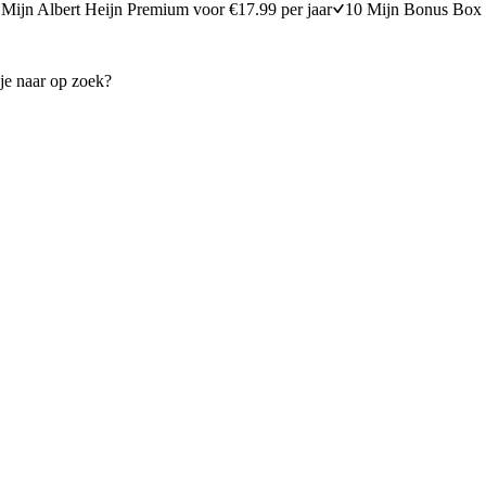
Mijn Albert Heijn Premium voor €17.99 per jaar
10 Mijn Bonus Box 