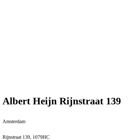
Albert Heijn Rijnstraat 139
Amsterdam
Rijnstraat 139, 1079HC