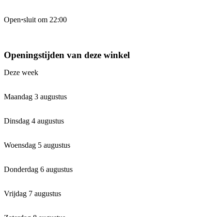
Open
·
sluit om 22:00
Openingstijden van deze winkel
Deze week
Maandag 3 augustus
Dinsdag 4 augustus
Woensdag 5 augustus
Donderdag 6 augustus
Vrijdag 7 augustus