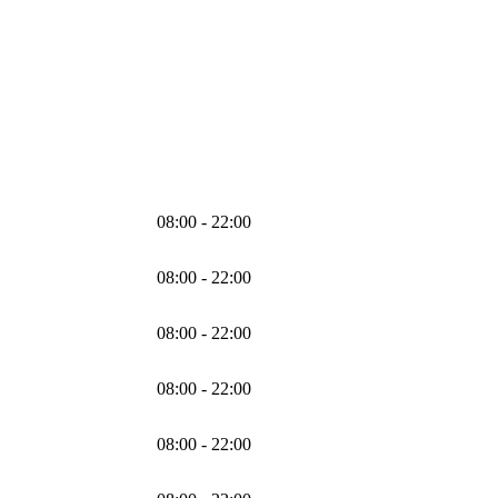
08:00 - 22:00
08:00 - 22:00
08:00 - 22:00
08:00 - 22:00
08:00 - 22:00