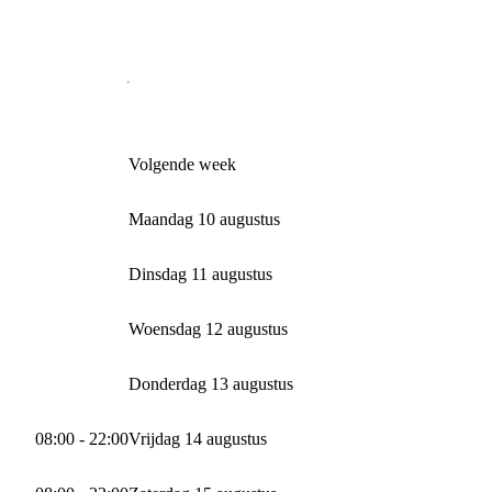
Volgende week
Maandag 10 augustus
Dinsdag 11 augustus
Woensdag 12 augustus
Donderdag 13 augustus
08:00 - 22:00
Vrijdag 14 augustus