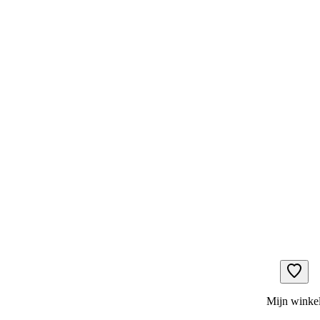
Mijn winke