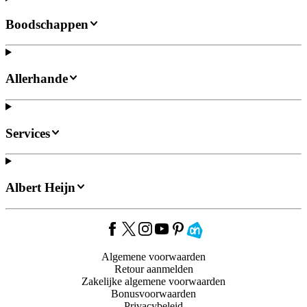
Boodschappen
Allerhande
Services
Albert Heijn
Algemene voorwaarden
Retour aanmelden
Zakelijke algemene voorwaarden
Bonusvoorwaarden
Privacybeleid