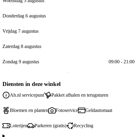
Woensdag 5 augustus
Donderdag 6 augustus
Vrijdag 7 augustus
Zaterdag 8 augustus
Zondag 9 augustus
09:00 - 21:00
Diensten in deze winkel
Ah.nl servicepunt
Pakket afhalen en terugsturen
Bloemen en planten
Fotoservice
Geldautomaat
Loterijen
Parkeren (gratis)
Recycling