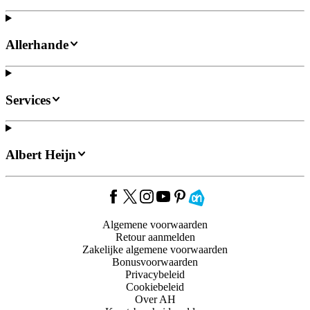
Allerhande
Services
Albert Heijn
Algemene voorwaarden
Retour aanmelden
Zakelijke algemene voorwaarden
Bonusvoorwaarden
Privacybeleid
Cookiebeleid
Over AH