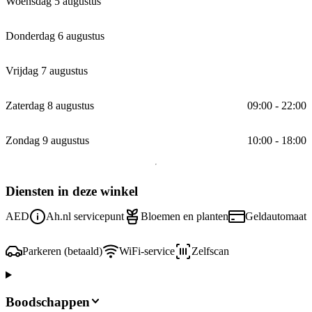
Woensdag 5 augustus
Donderdag 6 augustus
Vrijdag 7 augustus
Zaterdag 8 augustus
09:00 - 22:00
Zondag 9 augustus
10:00 - 18:00
Diensten in deze winkel
AED
Ah.nl servicepunt
Bloemen en planten
Geldautomaat
Parkeren (betaald)
WiFi-service
Zelfscan
Boodschappen