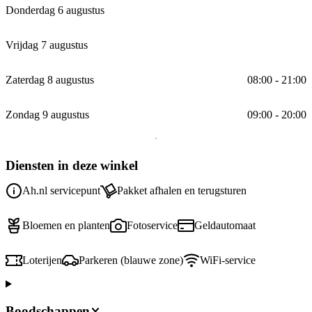
Donderdag 6 augustus
Vrijdag 7 augustus
Zaterdag 8 augustus
08:00 - 21:00
Zondag 9 augustus
09:00 - 20:00
Diensten in deze winkel
Ah.nl servicepunt
Pakket afhalen en terugsturen
Bloemen en planten
Fotoservice
Geldautomaat
Loterijen
Parkeren (blauwe zone)
WiFi-service
Boodschappen