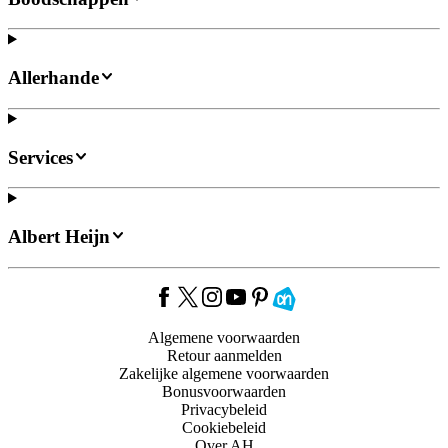
Allerhande
Services
Albert Heijn
Algemene voorwaarden
Retour aanmelden
Zakelijke algemene voorwaarden
Bonusvoorwaarden
Privacybeleid
Cookiebeleid
Over AH