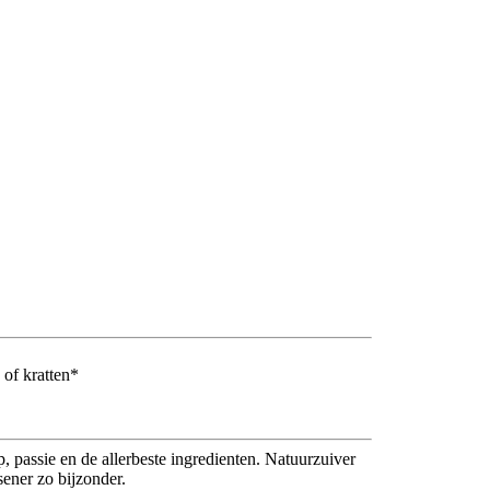
 of kratten*
 passie en de allerbeste ingredienten. Natuurzuiver
ener zo bijzonder.