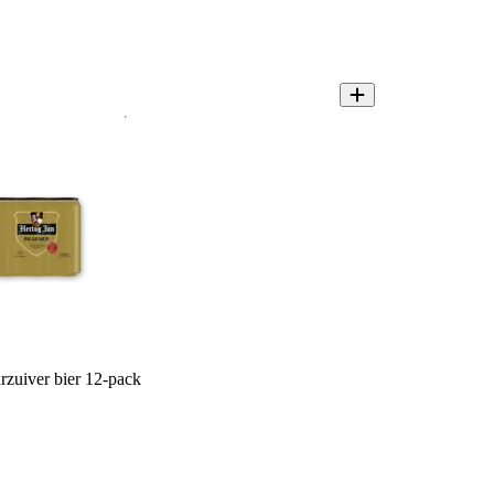
rzuiver bier 12-pack