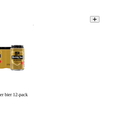
er bier 12-pack