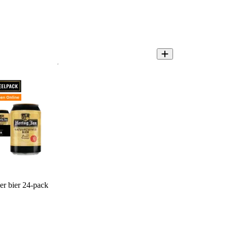
er bier 24-pack