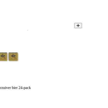
rzuiver bier 24-pack