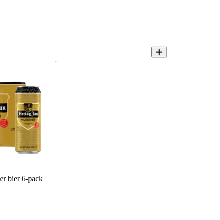
er bier 6-pack