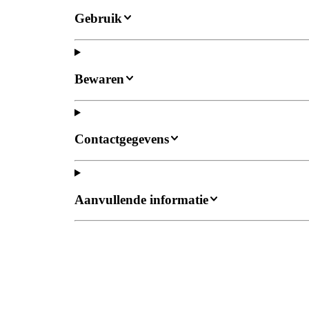
Gebruik
Bewaren
Contactgegevens
Aanvullende informatie