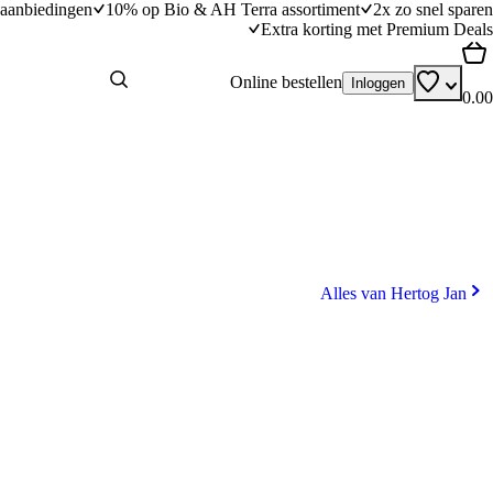
aanbiedingen
10% op Bio & AH Terra assortiment
2x zo snel sparen
Extra korting met Premium Deals
Online bestellen
Inloggen
0.00
Alles van Hertog Jan