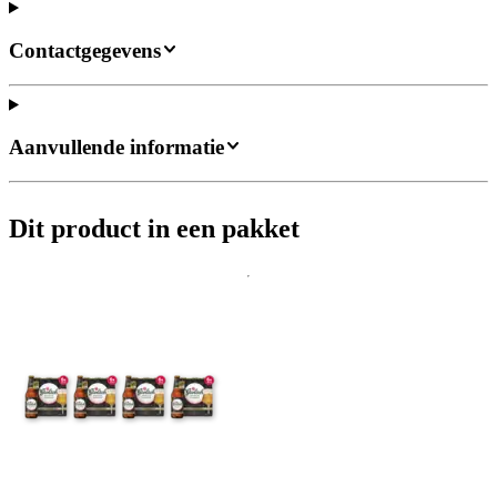
Contactgegevens
Aanvullende informatie
Dit product in een pakket