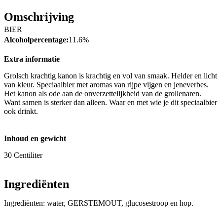
Omschrijving
BIER
Alcoholpercentage:
11.6%
Extra informatie
Grolsch krachtig kanon is krachtig en vol van smaak. Helder en licht
van kleur. Speciaalbier met aromas van rijpe vijgen en jeneverbes.
Het kanon als ode aan de onverzettelijkheid van de grollenaren.
Want samen is sterker dan alleen. Waar en met wie je dit speciaalbier
ook drinkt.
Inhoud en gewicht
30 Centiliter
Ingrediënten
Ingrediënten: water, GERSTEMOUT, glucosestroop en hop.