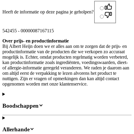
Heeft de informatie op deze pagina je geholpen?
542455
-
00000087167115
Over prijs- en productinformatie
Bij Albert Heijn doen we er alles aan om te zorgen dat de prijs- en
productinformatie van de producten die we verkopen zo accuraat
mogelijk is. Echter, omdat producten regelmatig worden verbeterd,
kan productinformatie zoals ingrediënten, voedingswaarden, dieet-
of allergie-informatie geregeld veranderen. We raden je daarom aan
om altijd eerst de verpakking te lezen alvorens het product te
nuttigen. Zijn er vragen of opmerkingen dan kan altijd contact
opgenomen worden met onze klantenservice.
Boodschappen
Allerhande