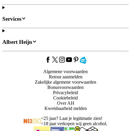
Services
Albert Heijn
Algemene voorwaarden
Retour aanmelden
Zakelijke algemene voorwaarden
Bonusvoorwaarden
Privacybeleid
Cookiebeleid
Over AH
Kwetsbaarheid melden
<
25 jaar? Laat je legitimatie zien!
<
18 jaar verkopen wij geen alcohol.