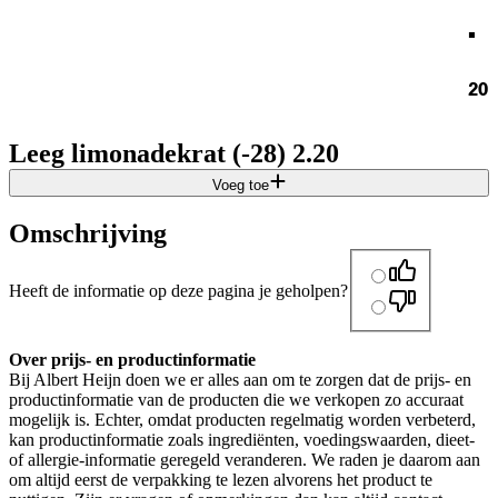
.
20
Leeg limonadekrat (-28) 2.20
Voeg toe
Omschrijving
Heeft de informatie op deze pagina je geholpen?
Over prijs- en productinformatie
Bij Albert Heijn doen we er alles aan om te zorgen dat de prijs- en
productinformatie van de producten die we verkopen zo accuraat
mogelijk is. Echter, omdat producten regelmatig worden verbeterd,
kan productinformatie zoals ingrediënten, voedingswaarden, dieet-
of allergie-informatie geregeld veranderen. We raden je daarom aan
om altijd eerst de verpakking te lezen alvorens het product te