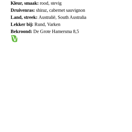
Kleur, smaak:
rood, stevig
Druivenras:
shiraz, cabernet sauvignon
Land, streek:
Australië, South Australia
Lekker bij:
Rund, Varken
Bekroond:
De Grote Hamersma 8,5