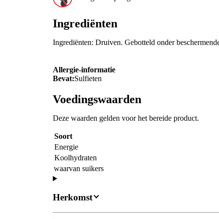
Ingrediënten
Ingrediënten: Druiven. Gebotteld onder beschermende
Allergie-informatie
Bevat:
Sulfieten
Voedingswaarden
Deze waarden gelden voor het bereide product.
Soort
Energie
Koolhydraten
waarvan suikers
Herkomst