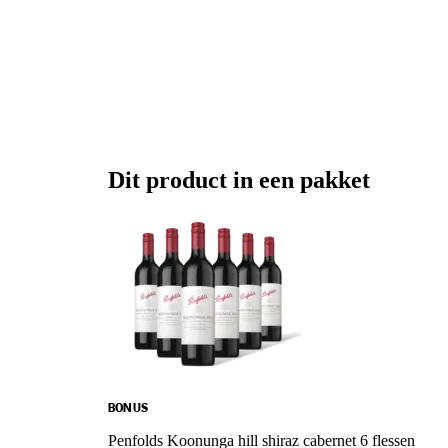
Dit product in een pakket
BONUS
Penfolds Koonunga hill shiraz cabernet 6 flessen