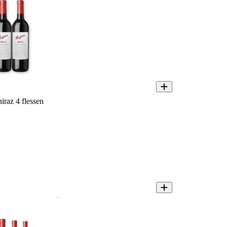
iraz 4 flessen