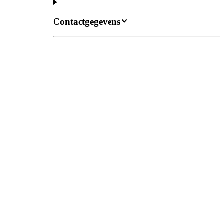
Contactgegevens