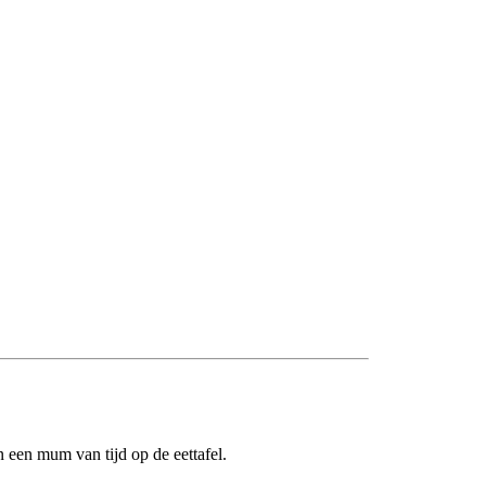
 een mum van tijd op de eettafel.