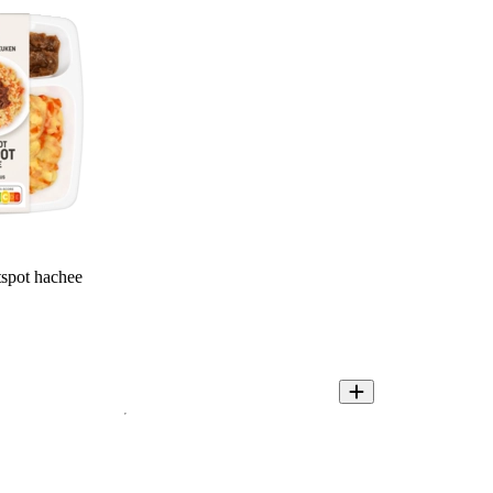
spot hachee