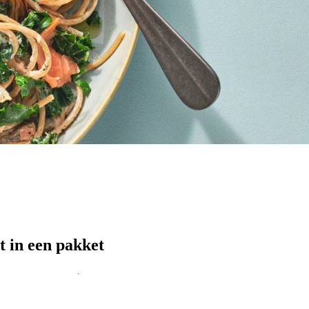
t in een pakket