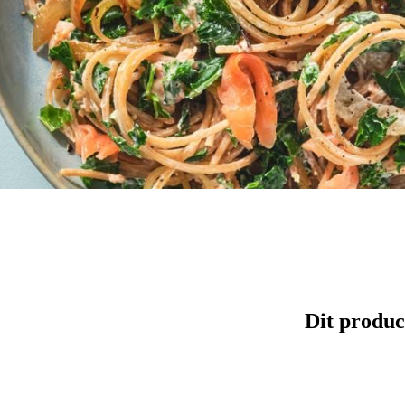
Dit produc