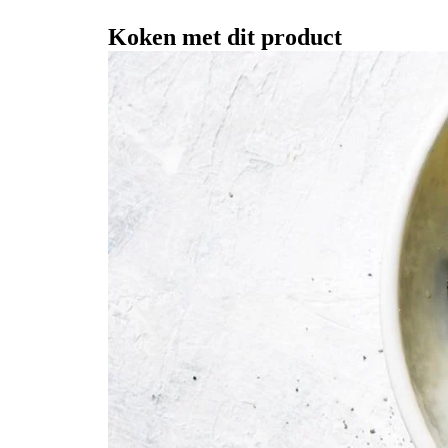
Koken met dit product