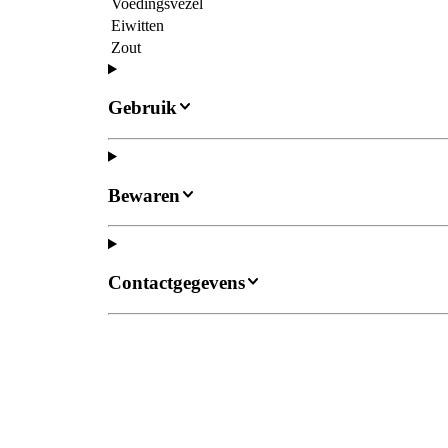
Voedingsvezel
Eiwitten
Zout
Gebruik
Bewaren
Contactgegevens