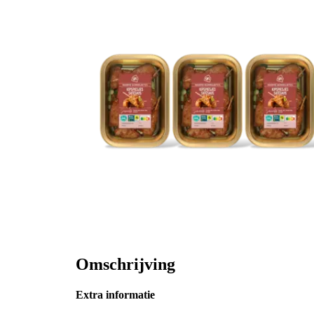
Omschrijving
Extra informatie