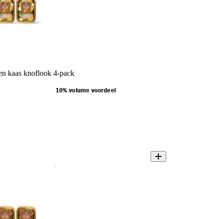
n kaas knoflook 4-pack
10% volume voordeel