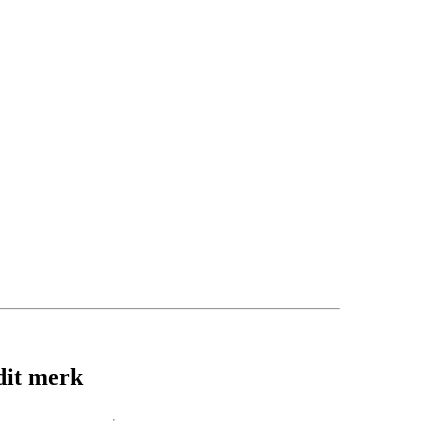
dit merk