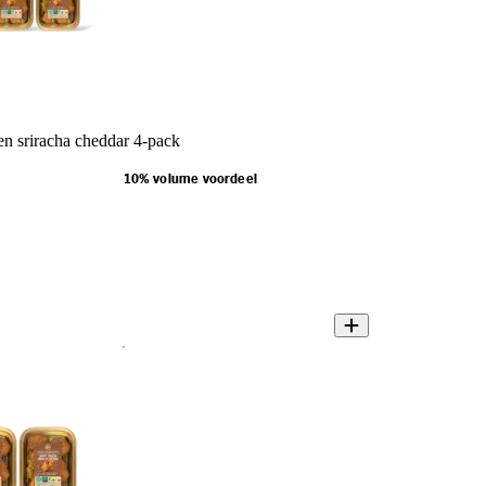
n sriracha cheddar 4-pack
10% volume voordeel