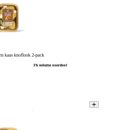
n kaas knoflook 2-pack
3% volume voordeel