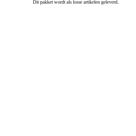
Dit pakket wordt als losse artikelen geleverd.