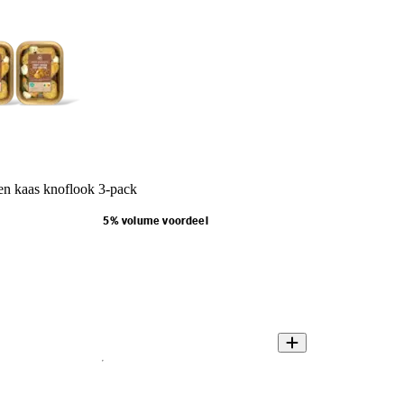
n kaas knoflook 3-pack
5% volume voordeel