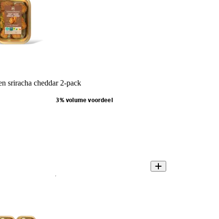
n sriracha cheddar 2-pack
3% volume voordeel