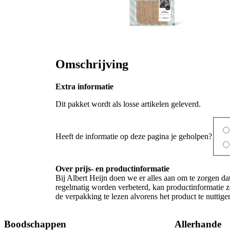
Omschrijving
Extra informatie
Dit pakket wordt als losse artikelen geleverd.
Heeft de informatie op deze pagina je geholpen?
Over prijs- en productinformatie
Bij Albert Heijn doen we er alles aan om te zorgen da
regelmatig worden verbeterd, kan productinformatie zo
de verpakking te lezen alvorens het product te nutti
Boodschappen
Allerhande