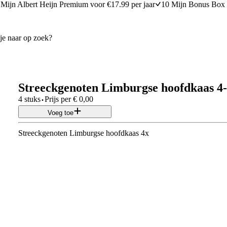
Mijn Albert Heijn Premium voor €17.99 per jaar
10 Mijn Bonus Box 
Streeckgenoten Limburgse hoofdkaas 4
·
4 stuks
Prijs per
€
0,00
Voeg toe
Streeckgenoten Limburgse hoofdkaas 4x