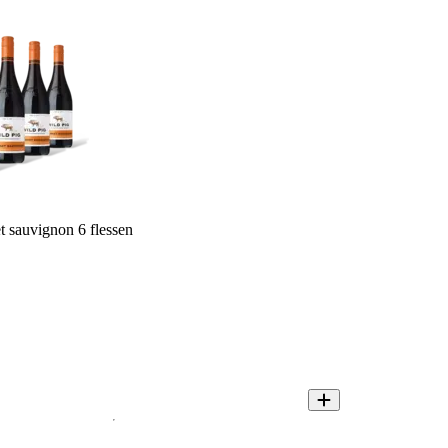
t sauvignon 6 flessen