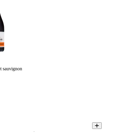
t sauvignon