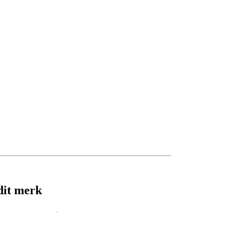
dit merk