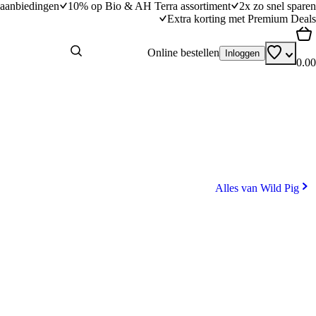
aanbiedingen
10% op Bio & AH Terra assortiment
2x zo snel sparen
Extra korting met Premium Deals
Online bestellen
Inloggen
0.00
Alles van Wild Pig