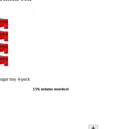
ugar tray 4-pack
15% volume voordeel