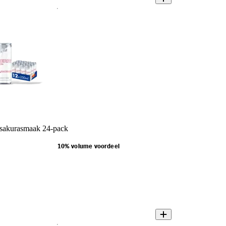
 sakurasmaak 24-pack
10% volume voordeel