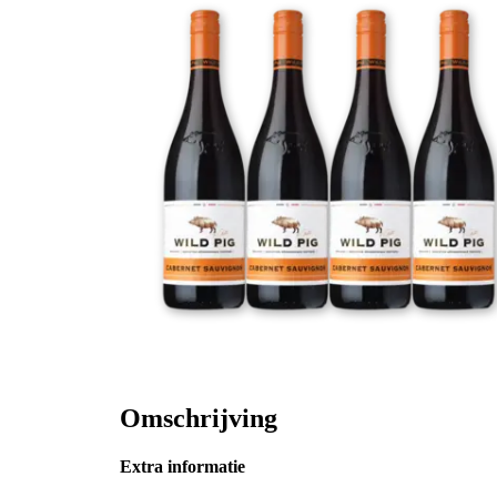
Omschrijving
Extra informatie