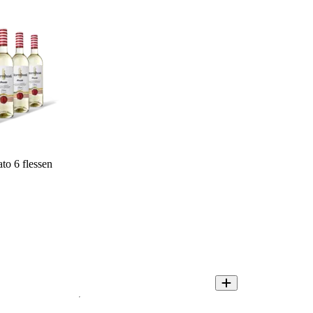
o 6 flessen