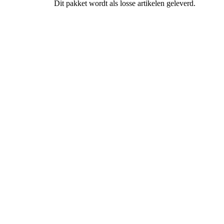
Dit pakket wordt als losse artikelen geleverd.