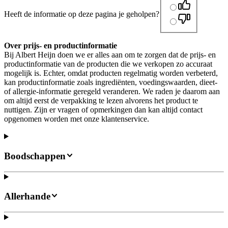
Heeft de informatie op deze pagina je geholpen?
Over prijs- en productinformatie
Bij Albert Heijn doen we er alles aan om te zorgen dat de prijs- en
productinformatie van de producten die we verkopen zo accuraat
mogelijk is. Echter, omdat producten regelmatig worden verbeterd,
kan productinformatie zoals ingrediënten, voedingswaarden, dieet-
of allergie-informatie geregeld veranderen. We raden je daarom aan
om altijd eerst de verpakking te lezen alvorens het product te
nuttigen. Zijn er vragen of opmerkingen dan kan altijd contact
opgenomen worden met onze klantenservice.
Boodschappen
Allerhande