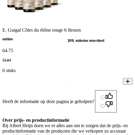
E. Guigal Côtes du rhône rouge 6 flessen
online
10% volume voordeel
64
.
75
71
.
94
6 stuks
Heeft de informatie op deze pagina je geholpen?
Over prijs- en productinformatie
Bij Albert Heijn doen we er alles aan om te zorgen dat de prijs- en
productinformatie van de producten die we verkopen zo accuraat