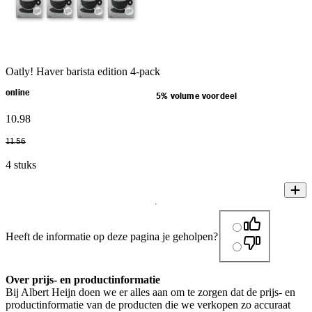
Oatly! Haver barista edition 4-pack
online
5% volume voordeel
10
.
98
11
.
56
4 stuks
Heeft de informatie op deze pagina je geholpen?
Over prijs- en productinformatie
Bij Albert Heijn doen we er alles aan om te zorgen dat de prijs- en
productinformatie van de producten die we verkopen zo accuraat