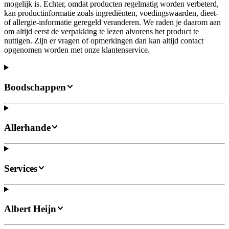
mogelijk is. Echter, omdat producten regelmatig worden verbeterd,
kan productinformatie zoals ingrediënten, voedingswaarden, dieet-
of allergie-informatie geregeld veranderen. We raden je daarom aan
om altijd eerst de verpakking te lezen alvorens het product te
nuttigen. Zijn er vragen of opmerkingen dan kan altijd contact
opgenomen worden met onze klantenservice.
Boodschappen
Allerhande
Services
Albert Heijn