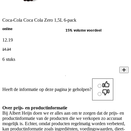
Coca-Cola Coca Cola Zero 1,5L 6-pack
online
15% volume voordeel
12
.
19
14
.
34
6 stuks
Heeft de informatie op deze pagina je geholpen?
Over prijs- en productinformatie
Bij Albert Heijn doen we er alles aan om te zorgen dat de prijs- en
productinformatie van de producten die we verkopen zo accuraat
mogelijk is. Echter, omdat producten regelmatig worden verbeterd,
kan productinformatie zoals ingrediënten, voedingswaarden, dieet-