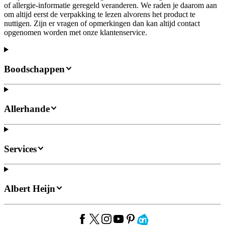
of allergie-informatie geregeld veranderen. We raden je daarom aan
om altijd eerst de verpakking te lezen alvorens het product te
nuttigen. Zijn er vragen of opmerkingen dan kan altijd contact
opgenomen worden met onze klantenservice.
Boodschappen
Allerhande
Services
Albert Heijn