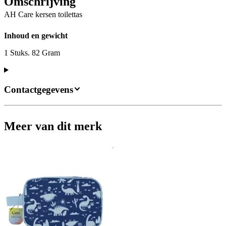
Omschrijving
AH Care kersen toilettas
Inhoud en gewicht
1 Stuks. 82 Gram
Contactgegevens
Meer van dit merk