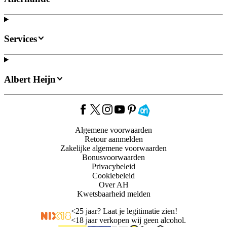
Services
Albert Heijn
Algemene voorwaarden
Retour aanmelden
Zakelijke algemene voorwaarden
Bonusvoorwaarden
Privacybeleid
Cookiebeleid
Over AH
Kwetsbaarheid melden
<
25 jaar? Laat je legitimatie zien!
<
18 jaar verkopen wij geen alcohol.