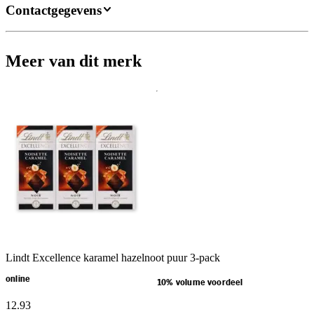
Contactgegevens
Meer van dit merk
Lindt Excellence karamel hazelnoot puur 3-pack
online
10% volume voordeel
12
.
93