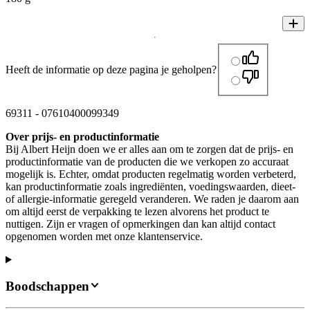
Heeft de informatie op deze pagina je geholpen?
69311
-
07610400099349
Over prijs- en productinformatie
Bij Albert Heijn doen we er alles aan om te zorgen dat de prijs- en
productinformatie van de producten die we verkopen zo accuraat
mogelijk is. Echter, omdat producten regelmatig worden verbeterd,
kan productinformatie zoals ingrediënten, voedingswaarden, dieet-
of allergie-informatie geregeld veranderen. We raden je daarom aan
om altijd eerst de verpakking te lezen alvorens het product te
nuttigen. Zijn er vragen of opmerkingen dan kan altijd contact
opgenomen worden met onze klantenservice.
Boodschappen