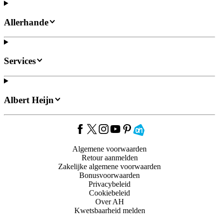
Allerhande
Services
Albert Heijn
Algemene voorwaarden
Retour aanmelden
Zakelijke algemene voorwaarden
Bonusvoorwaarden
Privacybeleid
Cookiebeleid
Over AH
Kwetsbaarheid melden