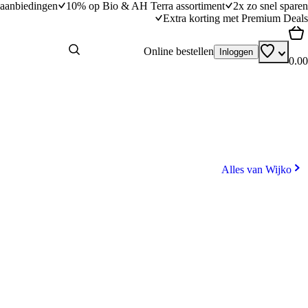
aanbiedingen
10% op Bio & AH Terra assortiment
2x zo snel sparen
Extra korting met Premium Deals
Online bestellen
Inloggen
0.00
Alles van Wijko