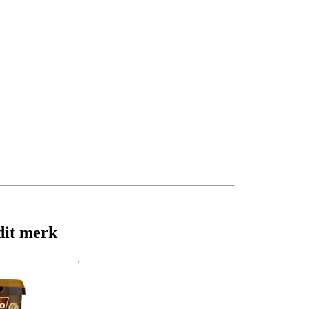
dit merk