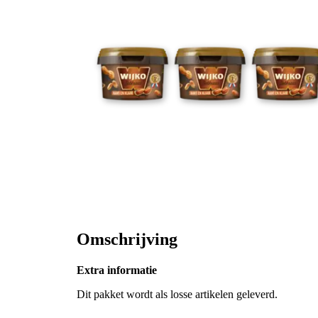
Omschrijving
Extra informatie
Dit pakket wordt als losse artikelen geleverd.