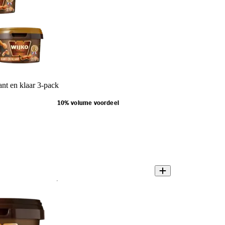
nt en klaar 3-pack
10% volume voordeel