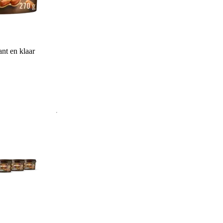
nt en klaar