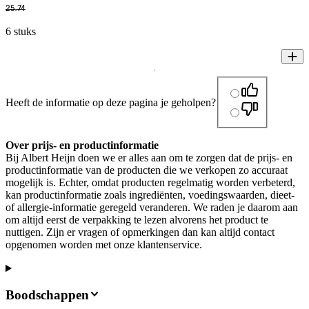
25
.
74
6 stuks
Heeft de informatie op deze pagina je geholpen?
Over prijs- en productinformatie
Bij Albert Heijn doen we er alles aan om te zorgen dat de prijs- en
productinformatie van de producten die we verkopen zo accuraat
mogelijk is. Echter, omdat producten regelmatig worden verbeterd,
kan productinformatie zoals ingrediënten, voedingswaarden, dieet-
of allergie-informatie geregeld veranderen. We raden je daarom aan
om altijd eerst de verpakking te lezen alvorens het product te
nuttigen. Zijn er vragen of opmerkingen dan kan altijd contact
opgenomen worden met onze klantenservice.
Boodschappen