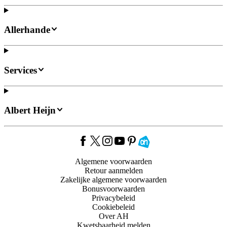
Allerhande
Services
Albert Heijn
Algemene voorwaarden
Retour aanmelden
Zakelijke algemene voorwaarden
Bonusvoorwaarden
Privacybeleid
Cookiebeleid
Over AH
Kwetsbaarheid melden