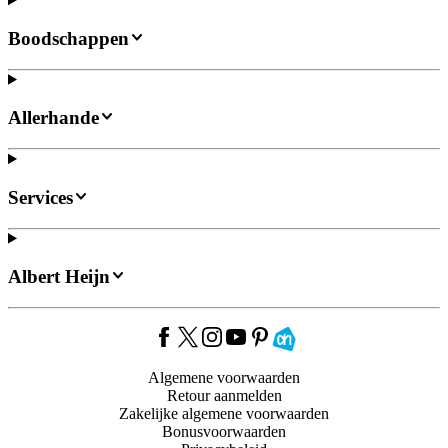
Boodschappen
Allerhande
Services
Albert Heijn
Algemene voorwaarden
Retour aanmelden
Zakelijke algemene voorwaarden
Bonusvoorwaarden